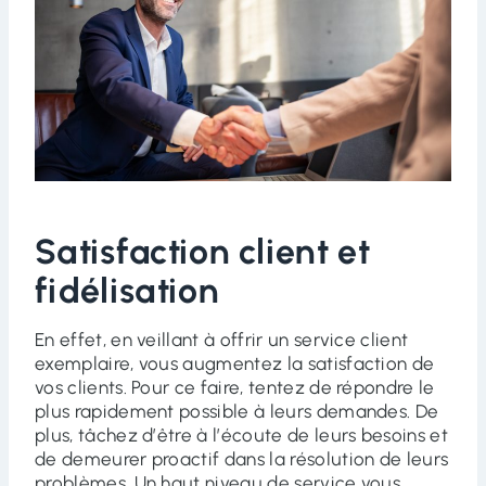
Satisfaction client et
fidélisation
En effet, en veillant à offrir un service client
exemplaire, vous augmentez la satisfaction de
vos clients. Pour ce faire, tentez de répondre le
plus rapidement possible à leurs demandes. De
plus, tâchez d’être à l’écoute de leurs besoins et
de demeurer proactif dans la résolution de leurs
problèmes. Un haut niveau de service vous