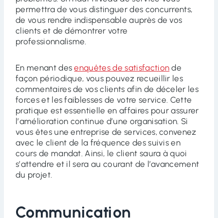
permettra de vous distinguer des concurrents,
de vous rendre indispensable auprès de vos
clients et de démontrer votre
professionnalisme.
En menant des
enquêtes de satisfaction
de
façon périodique, vous pouvez recueillir les
commentaires de vos clients afin de déceler les
forces et les faiblesses de votre service. Cette
pratique est essentielle en affaires pour assurer
l’amélioration continue d’une organisation. Si
vous êtes une entreprise de services, convenez
avec le client de la fréquence des suivis en
cours de mandat. Ainsi, le client saura à quoi
s’attendre et il sera au courant de l’avancement
du projet.
Communication