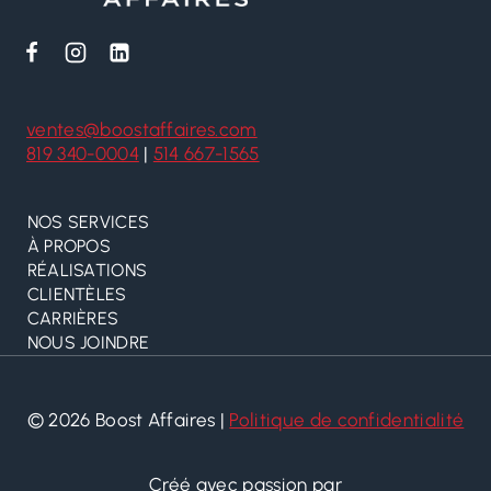
ventes@boostaffaires.com
819 340-0004
|
514 667-1565
NOS SERVICES
À PROPOS
RÉALISATIONS
CLIENTÈLES
CARRIÈRES
NOUS JOINDRE
© 2026 Boost Affaires |
Politique de confidentialité
Créé avec passion par