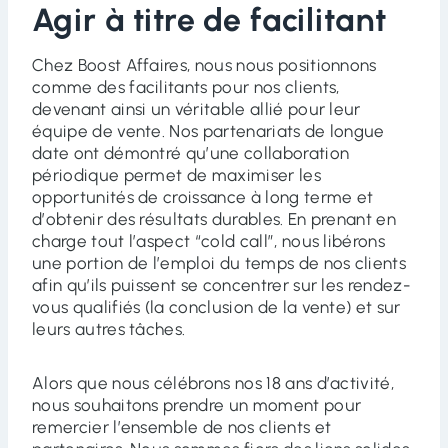
Agir à titre de facilitant
Chez Boost Affaires, nous nous positionnons
comme des facilitants pour nos clients,
devenant ainsi un véritable allié pour leur
équipe de vente. Nos partenariats de longue
date ont démontré qu’une collaboration
périodique permet de maximiser les
opportunités de croissance à long terme et
d’obtenir des résultats durables. En prenant en
charge tout l’aspect “cold call”, nous libérons
une portion de l’emploi du temps de nos clients
afin qu’ils puissent se concentrer sur les rendez-
vous qualifiés (la conclusion de la vente) et sur
leurs autres tâches.
Alors que nous célébrons nos 18 ans d’activité,
nous souhaitons prendre un moment pour
remercier l’ensemble de nos clients et