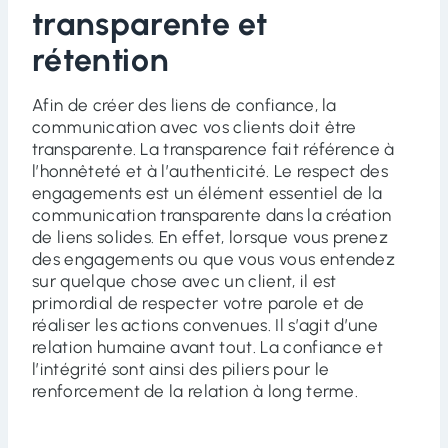
transparente et
rétention
Afin de créer des liens de confiance, la
communication avec vos clients doit être
transparente. La transparence fait référence à
l’honnêteté et à l’authenticité. Le respect des
engagements est un élément essentiel de la
communication transparente dans la création
de liens solides. En effet, lorsque vous prenez
des engagements ou que vous vous entendez
sur quelque chose avec un client, il est
primordial de respecter votre parole et de
réaliser les actions convenues. Il s’agit d’une
relation humaine avant tout. La confiance et
l’intégrité sont ainsi des piliers pour le
renforcement de la relation à long terme.