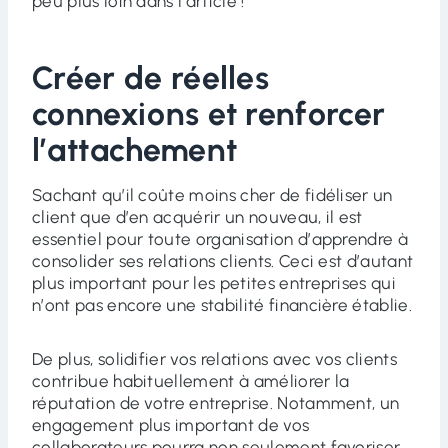
peu plus loin dans l’article !
Créer de réelles
connexions et renforcer
l’attachement
Sachant qu’il coûte moins cher de fidéliser un
client que d’en acquérir un nouveau, il est
essentiel pour toute organisation d’apprendre à
consolider ses relations clients. Ceci est d’autant
plus important pour les petites entreprises qui
n’ont pas encore une stabilité financière établie.
De plus, solidifier vos relations avec vos clients
contribue habituellement à améliorer la
réputation de votre entreprise. Notamment, un
engagement plus important de vos
collaborateurs pourra non seulement favoriser