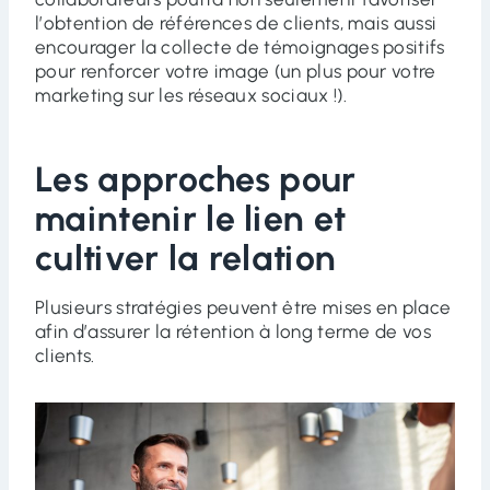
l’obtention de références de clients, mais aussi
encourager la collecte de témoignages positifs
pour renforcer votre image (un plus pour votre
marketing sur les réseaux sociaux !).
Les approches pour
maintenir le lien et
cultiver la relation
Plusieurs stratégies peuvent être mises en place
afin d’assurer la rétention à long terme de vos
clients.