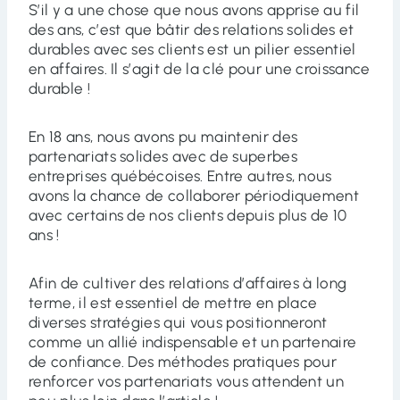
S’il y a une chose que nous avons apprise au fil
des ans, c’est que bâtir des relations solides et
durables avec ses clients est un pilier essentiel
en affaires. Il s’agit de la clé pour une croissance
durable !
En 18 ans, nous avons pu maintenir des
partenariats solides avec de superbes
entreprises québécoises. Entre autres, nous
avons la chance de collaborer périodiquement
avec certains de nos clients depuis plus de 10
ans !
Afin de cultiver des relations d’affaires à long
terme, il est essentiel de mettre en place
diverses stratégies qui vous positionneront
comme un allié indispensable et un partenaire
de confiance. Des méthodes pratiques pour
renforcer vos partenariats vous attendent un