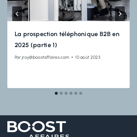
La prospection téléphonique B2B en
2025 (partie 1)
Par
jroy@boostaffaires.com
10 août 2023