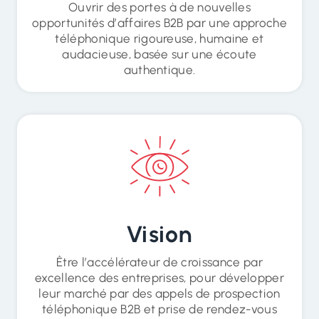
Ouvrir des portes à de nouvelles
opportunités d’affaires B2B par une approche
téléphonique rigoureuse, humaine et
audacieuse, basée sur une écoute
authentique.
Vision
Être l’accélérateur de croissance par
excellence des entreprises, pour développer
leur marché par des appels de prospection
téléphonique B2B et prise de rendez-vous