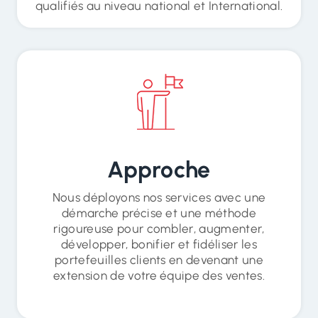
qualifiés au niveau national et International.
Approche
Nous déployons nos services avec une
démarche précise et une méthode
rigoureuse pour combler, augmenter,
développer, bonifier et fidéliser les
portefeuilles clients en devenant une
extension de votre équipe des ventes.