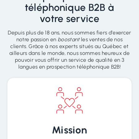
téléphonique B2B à
votre service
Depuis plus de 18 ans, nous sommes fiers d’exercer
notre passion en
boostant
les ventes de nos
clients. Grâce à nos experts situés au Québec et
ailleurs dans le monde, nous sommes heureux de
pouvoir vous offrir un service de qualité en 3
langues en prospection téléphonique B2B!
Mission