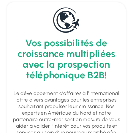
Vos possibilités de
croissance multipliées
avec la prospection
téléphonique B2B!
Le développement d’affaires à l’international
offre divers avantages pour les entreprises
souhaitant propulser leur croissance. Nos
experts en Amérique du Nord et notre
partenaire outre-mer sont en mesure de vous
aider à valider l’intérêt pour vos produits et
services au sein d’un nouveau marché afin