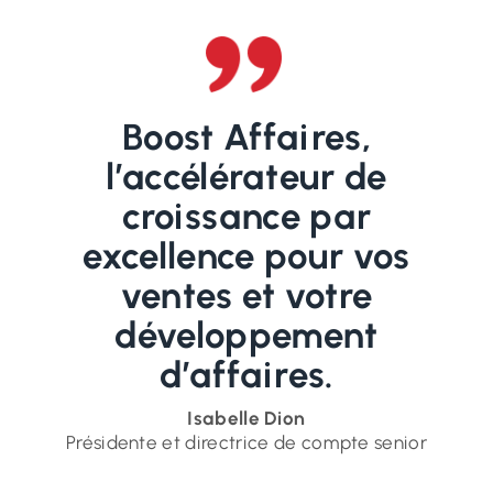
Boost Affaires,
l’accélérateur de
croissance par
excellence pour vos
ventes et votre
développement
d’affaires.
Isabelle Dion
Présidente et directrice de compte senior