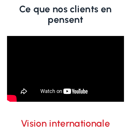
Ce que nos clients en
pensent
Vision internationale