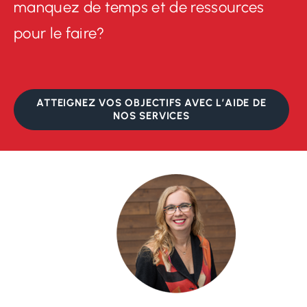
manquez de temps et de ressources
pour le faire?
ATTEIGNEZ VOS OBJECTIFS AVEC L’AIDE DE
NOS SERVICES