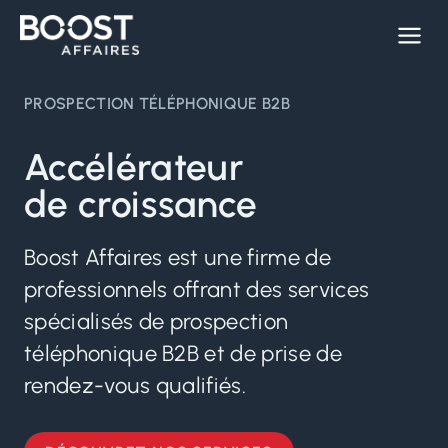
Skip
to
content
PROSPECTION TÉLÉPHONIQUE B2B
Accélérateur
de croissance
Boost Affaires est une firme de
professionnels offrant des services
spécialisés de prospection
téléphonique B2B et de prise de
rendez-vous qualifiés.