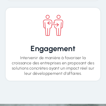
Engagement
Intervenir de manière à favoriser la
croissance des entreprises en proposant des
solutions concrètes ayant un impact réel sur
leur développement d’affaires.