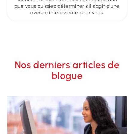
que vous puissiez déterminer s’il s’agit d’une
avenue intéressante pour vous!
Nos derniers articles de
blogue