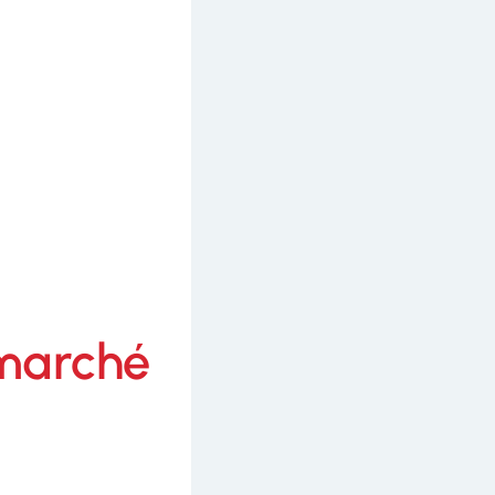
 marché