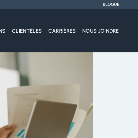
BLOGUE
NS
CLIENTÈLES
CARRIÈRES
NOUS JOINDRE