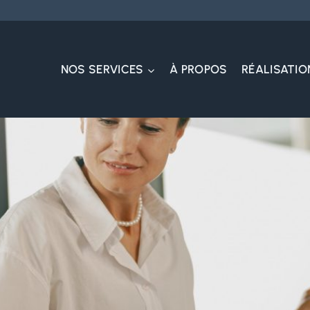
NOS SERVICES
À PROPOS
RÉALISATIO