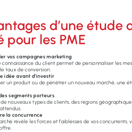
antages d’une étude 
 pour les PME
ler vos campagnes marketing
 connaissance du client permet de personnaliser les me
le taux de conversion.
e idée avant d’investir
er un produit ou de pénétrer un nouveau marché, une ét
 des segments porteurs
 de nouveaux types de clients, des régions géographique
attendus.
e la concurrence
rché révèle les forces et faiblesses de vos concurrents, 
offre.