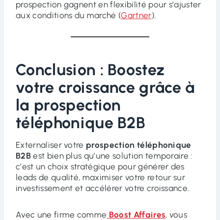
prospection gagnent en flexibilité pour s’ajuster
aux conditions du marché (
Gartner
).
Conclusion : Boostez
votre croissance grâce à
la prospection
téléphonique B2B
Externaliser votre
prospection téléphonique
B2B
est bien plus qu’une solution temporaire :
c’est un choix stratégique pour générer des
leads de qualité, maximiser votre retour sur
investissement et accélérer votre croissance.
Avec une firme comme
Boost Affaires
, vous