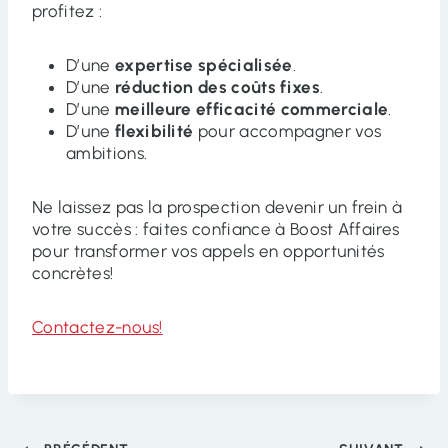
profitez :
D’une
expertise spécialisée
.
D’une
réduction des coûts fixes
.
D’une
meilleure efficacité commerciale
.
D’une
flexibilité
pour accompagner vos
ambitions.
Ne laissez pas la prospection devenir un frein à
votre succès : faites confiance à Boost Affaires
pour transformer vos appels en opportunités
concrètes!
Contactez-nous!