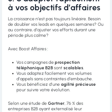
à vos objectifs d’affaires
La croissance n’est pas toujours linéaire. Besoin
de doubler vos leads en quelques semaines? Ou
au contraire, d’ajuster vos efforts durant une
période plus calme?
Avec Boost Affaires :
Vos campagnes de
prospection
téléphonique B2B
sont
scalables
.
Vous adaptez facilement vos volumes
d’appels sans contraintes d’embauche.
Vous bénéficiez d’une
agilité précieuse
pour suivre votre évolution.
Selon une étude de
Gartner
, 76 % des
entreprises B2B ayant externalisé leur