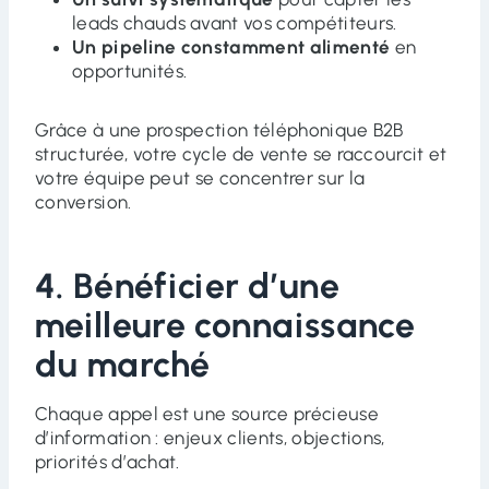
leads chauds avant vos compétiteurs.
Un pipeline constamment alimenté
en
opportunités.
Grâce à une prospection téléphonique B2B
structurée, votre cycle de vente se raccourcit et
votre équipe peut se concentrer sur la
conversion.
4. Bénéficier d’une
meilleure connaissance
du marché
Chaque appel est une source précieuse
d’information : enjeux clients, objections,
priorités d’achat.