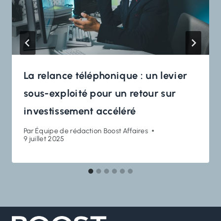
La relance téléphonique : un levier
sous-exploité pour un retour sur
investissement accéléré
Par
Équipe de rédaction Boost Affaires
9 juillet 2025