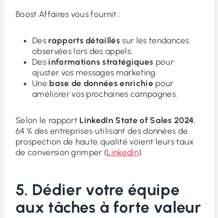
Boost Affaires vous fournit :
Des
rapports détaillés
sur les tendances
observées lors des appels.
Des
informations stratégiques
pour
ajuster vos messages marketing.
Une
base de données enrichie
pour
améliorer vos prochaines campagnes.
Selon le rapport
LinkedIn State of Sales 2024
,
64 % des entreprises utilisant des données de
prospection de haute qualité voient leurs taux
de conversion grimper (
LinkedIn
).
5. Dédier votre équipe
aux tâches à forte valeur