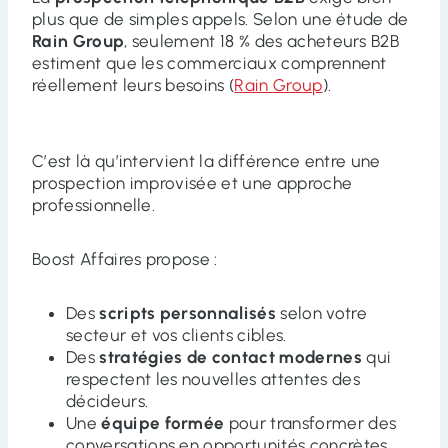
plus que de simples appels. Selon une étude de
Rain Group
, seulement 18 % des acheteurs B2B
estiment que les commerciaux comprennent
réellement leurs besoins (
Rain Group
).
C’est là qu’intervient la différence entre une
prospection improvisée et une approche
professionnelle.
Boost Affaires propose :
Des
scripts personnalisés
selon votre
secteur et vos clients cibles.
Des
stratégies de contact modernes
qui
respectent les nouvelles attentes des
décideurs.
Une
équipe formée
pour transformer des
conversations en opportunités concrètes.