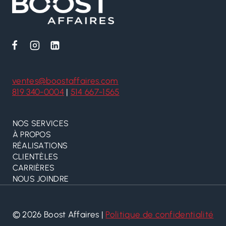
ventes@boostaffaires.com
819 340-0004
|
514 667-1565
NOS SERVICES
À PROPOS
RÉALISATIONS
CLIENTÈLES
CARRIÈRES
NOUS JOINDRE
© 2026 Boost Affaires |
Politique de confidentialité