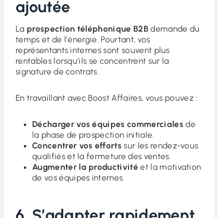
ajoutée
La
prospection téléphonique B2B
demande du
temps et de l’énergie. Pourtant, vos
représentants internes sont souvent plus
rentables lorsqu’ils se concentrent sur la
signature de contrats.
En travaillant avec Boost Affaires, vous pouvez :
Décharger vos équipes commerciales
de
la phase de prospection initiale.
Concentrer vos efforts
sur les rendez-vous
qualifiés et la fermeture des ventes.
Augmenter la productivité
et la motivation
de vos équipes internes.
6. S’adapter rapidement