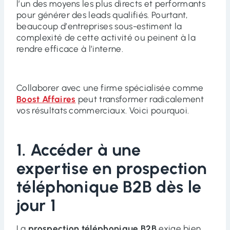
l’un des moyens les plus directs et performants
pour générer des leads qualifiés. Pourtant,
beaucoup d’entreprises sous-estiment la
complexité de cette activité ou peinent à la
rendre efficace à l’interne.
Collaborer avec une firme spécialisée comme
Boost Affaires
peut transformer radicalement
vos résultats commerciaux. Voici pourquoi.
1. Accéder à une
expertise en prospection
téléphonique B2B dès le
jour 1
La
prospection téléphonique B2B
exige bien