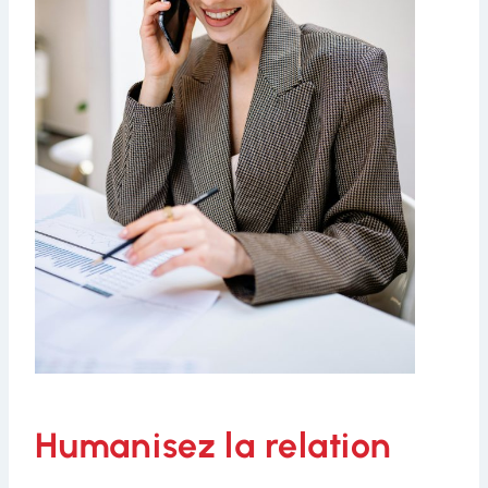
Humanisez la relation