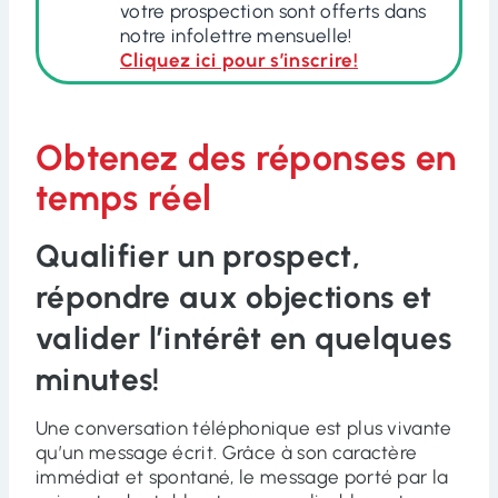
votre prospection sont offerts dans
notre infolettre mensuelle!
Cliquez ici pour s’inscrire!
Obtenez des réponses en
temps réel
Qualifier un prospect,
répondre aux objections et
valider l’intérêt en quelques
minutes!
Une conversation téléphonique est plus vivante
qu’un message écrit. Grâce à son caractère
immédiat et spontané, le message porté par la