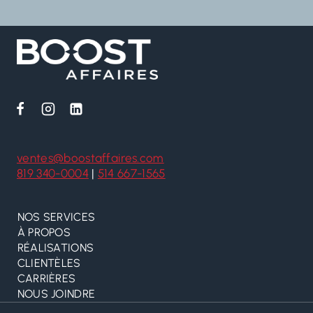
ventes@boostaffaires.com
819 340-0004
|
514 667-1565
NOS SERVICES
À PROPOS
RÉALISATIONS
CLIENTÈLES
CARRIÈRES
NOUS JOINDRE