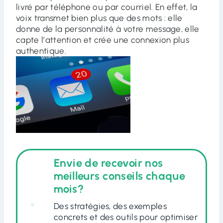
livré par téléphone ou par courriel. En effet, la
voix transmet bien plus que des mots : elle
donne de la personnalité à votre message, elle
capte l’attention et crée une connexion plus
authentique.
Envie de recevoir nos
meilleurs conseils chaque
mois?
Des stratégies, des exemples
concrets et des outils pour optimiser