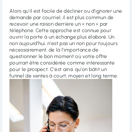
Alors qu’il est facile de décliner ou d’ignorer une
demande par courriel, il est plus commun de
recevoir une raison derrière un « non » par
téléphone. Cette approche est connue pour
ouvrir la porte à un échange plus élaboré. Un
non aujourd’hui, n’est pas un non pour toujours
nécessairement, de là l’importance de
questionner le bon moment où votre offre
pourrait être considérée comme intéressante
pour le prospect. C’est ainsi qu’on bâtit un
funnel de ventes à court, moyen et long terme.