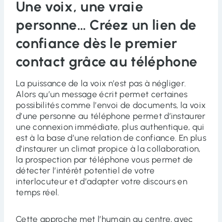
Une voix, une vraie
personne… Créez un lien de
confiance dès le premier
contact grâce au téléphone
La puissance de la voix n’est pas à négliger.
Alors qu’un message écrit permet certaines
possibilités comme l’envoi de documents, la voix
d’une personne au téléphone permet d’instaurer
une connexion immédiate, plus authentique, qui
est à la base d’une relation de confiance. En plus
d’instaurer un climat propice à la collaboration,
la prospection par téléphone vous permet de
détecter l’intérêt potentiel de votre
interlocuteur et d’adapter votre discours en
temps réel.
Cette approche met l’humain au centre, avec