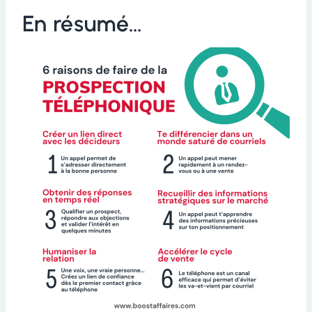
En résumé…