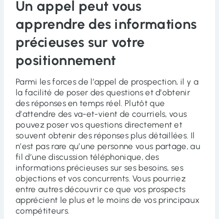
Un appel peut vous
apprendre des informations
précieuses sur votre
positionnement
Parmi les forces de l’appel de prospection, il y a
la facilité de poser des questions et d’obtenir
des réponses en temps réel. Plutôt que
d’attendre des va-et-vient de courriels, vous
pouvez poser vos questions directement et
souvent obtenir des réponses plus détaillées. Il
n’est pas rare qu’une personne vous partage, au
fil d’une discussion téléphonique, des
informations précieuses sur ses besoins, ses
objections et vos concurrents. Vous pourriez
entre autres découvrir ce que vos prospects
apprécient le plus et le moins de vos principaux
compétiteurs.