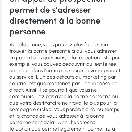
permet de s’adresser
directement à la bonne
personne
Au téléphone, vous pouvez plus facilement
trouver la bonne personne à qui vous adresser.
En posant des questions, à la réceptionniste par
exemple, vous pouvez découvrir qui est le réel
décideur dans l’entreprise quant à votre produit
ou service. L’un des défauts du marketing par
courriel est que n’obtenez pas une réponse en
direct. Ainsi, il se pourrait que vous ne
communiquiez pas avec la bonne personne ou
que votre destinataire ne travaille plus pour la
compagnie ciblée. Vous perdrez ainsi du temps
et la chance de vous adresser à la bonne
personne sans délai. Ainsi, l’approche
téléphonique permet également de mettre à