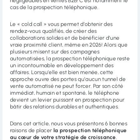
négligeables en ventes B2B! C’est notamment le
cas de la prospection téléphonique.
Le « cold call » vous permet d’obtenir des
rendez-vous qualifiés, de créer des
collaborations solides et de bénéficier d’une
vraie proximité client, même en 2026! Alors que
plusieurs misent sur des campagnes
automatisées, la prospection téléphonique reste
un incontournable en développement des
affaires. Lorsqu’elle est bien menée, cette
approche ouvre des portes qu’aucun tunnel de
vente automatisé ne peut forcer. Par son côté
immédiat, humain et spontané, le téléphone
devient un levier puissant en prospection pour
bâtir des relations durables et authentiques.
Dans cet article, nous vous présentons 6 bonnes
raisons de placer
la prospection téléphonique
au cœur de votre stratégie de croissance
.