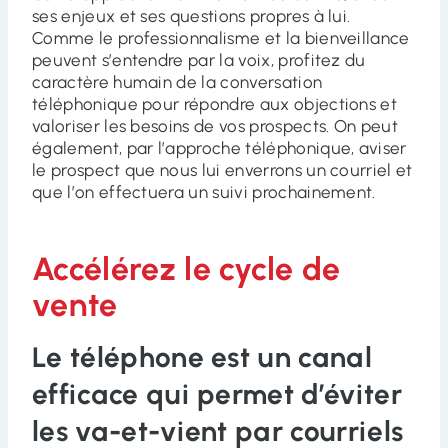
ses enjeux et ses questions propres à lui.
Comme le professionnalisme et la bienveillance
peuvent s’entendre par la voix, profitez du
caractère humain de la conversation
téléphonique pour répondre aux objections et
valoriser les besoins de vos prospects. On peut
également, par l’approche téléphonique, aviser
le prospect que nous lui enverrons un courriel et
que l’on effectuera un suivi prochainement.
Accélérez le cycle de
vente
Le téléphone est un canal
efficace qui permet d’éviter
les va-et-vient par courriels