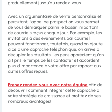
graduellement jusqu’au rendez-vous.
Avec un argumentaire de vente personnalisé et
percutant, l’appel de prospection vous permet
de vous démarquer parmi le bassin important
de courriels reçus chaque jour. Par exemple, les
invitations à des événements par courriel
peuvent fonctionner, toutefois, quand on ajoute
à cela une approche téléphonique, on arrive à
décupler les résultats. Les gens apprécient qu’on
ait pris le temps de les contacter et accordent
plus d’importance à votre offre par rapport aux
autres offres reçues.
Prenez rendez-vous avec notre équipe
afin de
découvrir comment intégrer cette approche à
votre stratégie de croissance et profitez de ses
nombreux avantages!