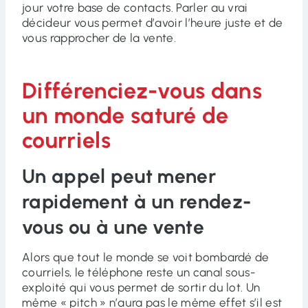
jour votre base de contacts. Parler au vrai
décideur vous permet d’avoir l’heure juste et de
vous rapprocher de la vente.
Différenciez-vous dans
un monde saturé de
courriels
Un appel peut mener
rapidement à un rendez-
vous ou à une vente
Alors que tout le monde se voit bombardé de
courriels, le téléphone reste un canal sous-
exploité qui vous permet de sortir du lot. Un
même « pitch » n’aura pas le même effet s’il est