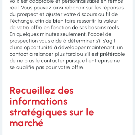
voix est adaptable et personnalisable en temps
réel. Vous pouvez ainsi rebondir sur les réponses
du prospect et ajuster votre discours au fil de
l’échange, afin de bien faire ressortir la valeur
de votre offre en fonction de ses besoins réels.
En quelques minutes seulement, l’appel de
prospection vous aide à déterminer s’il s’agit
d’une opportunité à développer maintenant, un
contact à relancer plus tard ou s’il est préférable
de ne plus le contacter puisque l’entreprise ne
se qualifie pas pour votre offre.
Recueillez des
informations
stratégiques sur le
marché