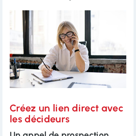
Créez un lien direct avec
les décideurs
Un appel de prospection