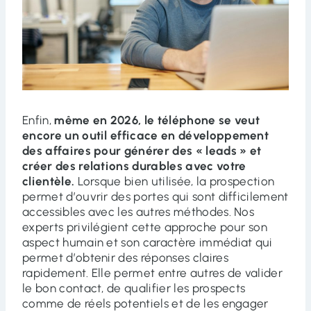
Enfin,
même en 2026, le téléphone se veut
encore un outil efficace en développement
des affaires pour générer des « leads » et
créer des relations durables avec votre
clientèle.
Lorsque bien utilisée, la prospection
permet d’ouvrir des portes qui sont difficilement
accessibles avec les autres méthodes. Nos
experts privilégient cette approche pour son
aspect humain et son caractère immédiat qui
permet d’obtenir des réponses claires
rapidement. Elle permet entre autres de valider
le bon contact, de qualifier les prospects
comme de réels potentiels et de les engager