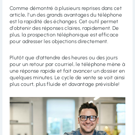
Comme démontré à plusieurs reprises dans cet
article, l’un des grands avantages du téléphone
est la rapidité des échanges. Cet outil permet
d’obtenir des réponses claires, rapidement. De
plus, la prospection téléphonique est efficace
pour adresser les objections directement.
Plutôt que d’attendre des heures ou des jours
pour un retour par courriel, le téléphone mène à
une réponse rapide et fait avancer un dossier en
quelques minutes. Le cycle de vente se voit ainsi
plus court, plus fluide et davantage prévisible!