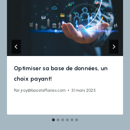
Optimiser sa base de données, un
choix payant!
Par
jroy@boostaffaires.com
31 mars 2025